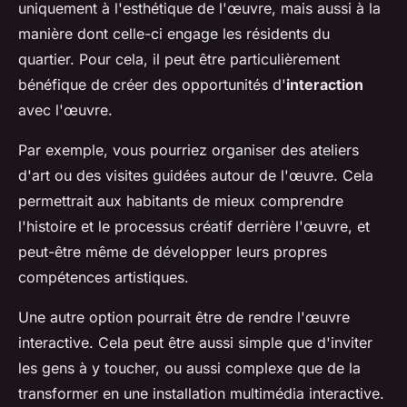
uniquement à l'esthétique de l'œuvre, mais aussi à la
manière dont celle-ci engage les résidents du
quartier. Pour cela, il peut être particulièrement
bénéfique de créer des opportunités d'
interaction
avec l'œuvre.
Par exemple, vous pourriez organiser des ateliers
d'art ou des visites guidées autour de l'œuvre. Cela
permettrait aux habitants de mieux comprendre
l'histoire et le processus créatif derrière l'œuvre, et
peut-être même de développer leurs propres
compétences artistiques.
Une autre option pourrait être de rendre l'œuvre
interactive. Cela peut être aussi simple que d'inviter
les gens à y toucher, ou aussi complexe que de la
transformer en une installation multimédia interactive.