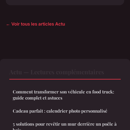
← Voir tous les articles Actu
Actu — Lectures complémentaires
Comment transformer son véhicule en food truck:
guide complet et astuces
Cadeau parfait : calendrier photo personnalisé
5 solutions pour revêtir un mur derrière un poêle à