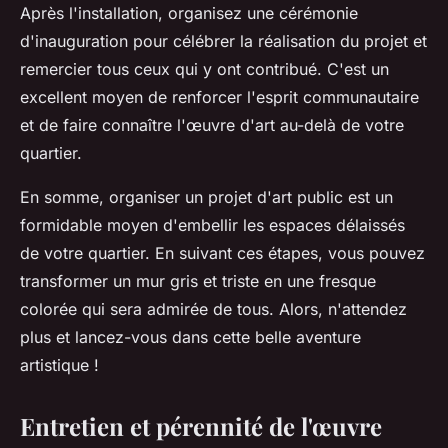
Après l'installation, organisez une cérémonie
d'inauguration pour célébrer la réalisation du projet et
remercier tous ceux qui y ont contribué. C'est un
excellent moyen de renforcer l'esprit communautaire
et de faire connaître l'œuvre d'art au-delà de votre
quartier.
En somme, organiser un projet d'art public est un
formidable moyen d'embellir les espaces délaissés
de votre quartier. En suivant ces étapes, vous pouvez
transformer un mur gris et triste en une fresque
colorée qui sera admirée de tous. Alors, n'attendez
plus et lancez-vous dans cette belle aventure
artistique !
Entretien et pérennité de l'œuvre