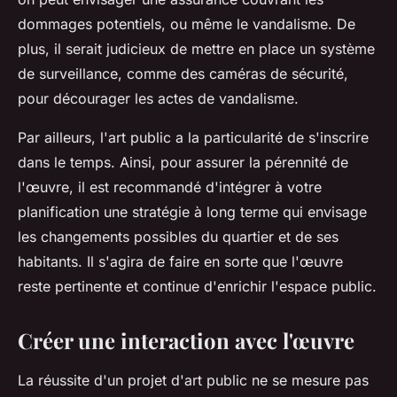
dommages potentiels, ou même le vandalisme. De
plus, il serait judicieux de mettre en place un système
de surveillance, comme des caméras de sécurité,
pour décourager les actes de vandalisme.
Par ailleurs, l'art public a la particularité de s'inscrire
dans le temps. Ainsi, pour assurer la pérennité de
l'œuvre, il est recommandé d'intégrer à votre
planification une stratégie à long terme qui envisage
les changements possibles du quartier et de ses
habitants. Il s'agira de faire en sorte que l'œuvre
reste pertinente et continue d'enrichir l'espace public.
Créer une interaction avec l'œuvre
La réussite d'un projet d'art public ne se mesure pas