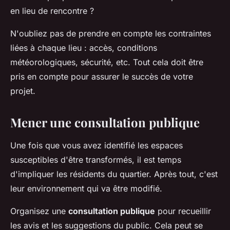
en lieu de rencontre ?
N'oubliez pas de prendre en compte les contraintes
liées à chaque lieu : accès, conditions
météorologiques, sécurité, etc. Tout cela doit être
pris en compte pour assurer le succès de votre
projet.
Mener une consultation publique
Une fois que vous avez identifié les espaces
susceptibles d'être transformés, il est temps
d'impliquer les résidents du quartier. Après tout, c'est
leur environnement qui va être modifié.
Organisez une
consultation publique
pour recueillir
les avis et les suggestions du public. Cela peut se