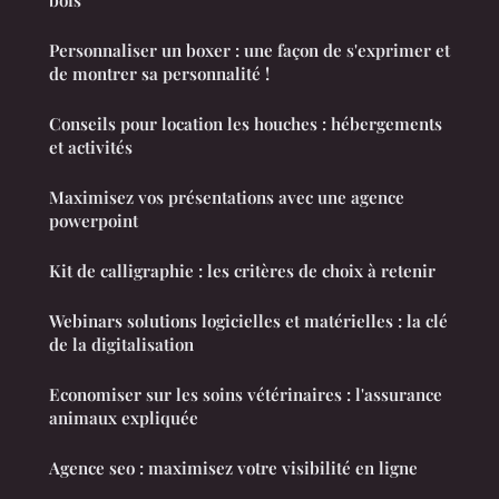
bois
Personnaliser un boxer : une façon de s'exprimer et
de montrer sa personnalité !
Conseils pour location les houches : hébergements
et activités
Maximisez vos présentations avec une agence
powerpoint
Kit de calligraphie : les critères de choix à retenir
Webinars solutions logicielles et matérielles : la clé
de la digitalisation
Economiser sur les soins vétérinaires : l'assurance
animaux expliquée
Agence seo : maximisez votre visibilité en ligne