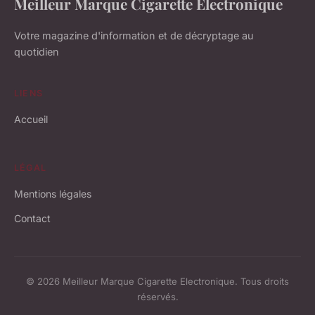
Meilleur Marque Cigarette Electronique
Votre magazine d'information et de décryptage au
quotidien
LIENS
Accueil
LÉGAL
Mentions légales
Contact
© 2026 Meilleur Marque Cigarette Electronique. Tous droits
réservés.