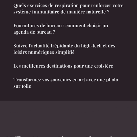
Quels exercices de respiration pour renforcer votre
système immunitaire de manière naturelle ?
Fournitures de bureau : comment choisir un
agenda de bureau ?
Suivre l'actualité trépidante du high-tech et des
loisirs numériques simplifié
Les meilleures destinations pour une croisière
Transformez vos souvenirs en art avec une photo
sur toile