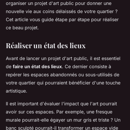
organiser un projet d'art public pour donner une
nouvelle vie aux coins délaissés de votre quartier ?
Cet article vous guide étape par étape pour réaliser
ce beau projet.
Réaliser un état des lieux
Avant de lancer un projet d'art public, il est essentiel
de
faire un état des lieux
. Ce dernier consiste à
repérer les espaces abandonnés ou sous-utilisés de
votre quartier qui pourraient bénéficier d'une touche
artistique.
Il est important d'évaluer l'impact que l'art pourrait
avoir sur ces espaces. Par exemple, une fresque
murale pourrait-elle égayer un mur gris et triste ? Un
banc sculpté pourrait-il transformer un espace vide