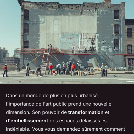
Dans un monde de plus en plus urbanisé,
l'importance de l'art public prend une nouvelle
dimension. Son pouvoir de
transformation
et
d'embellissement
des espaces délaissés est
indéniable. Vous vous demandez sûrement comment