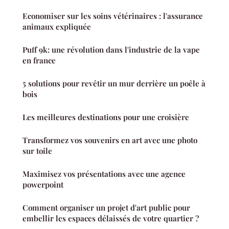
Economiser sur les soins vétérinaires : l'assurance
animaux expliquée
Puff 9k: une révolution dans l'industrie de la vape
en france
5 solutions pour revêtir un mur derrière un poêle à
bois
Les meilleures destinations pour une croisière
Transformez vos souvenirs en art avec une photo
sur toile
Maximisez vos présentations avec une agence
powerpoint
Comment organiser un projet d'art public pour
embellir les espaces délaissés de votre quartier ?