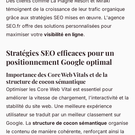
Des clients comme La Plagne Resort et Mirakl
témoignent de la croissance de leur trafic organique
grâce aux stratégies SEO mises en œuvre. L'agence
SEO.fr offre des solutions personnalisées pour
maximiser votre
visibilité en ligne
.
Stratégies SEO efficaces pour un
positionnement Google optimal
Importance des Core Web Vitals et de la
structure de cocon sémantique
Optimiser les Core Web Vital est essentiel pour
améliorer la vitesse de chargement, l'interactivité et la
stabilité du site web. Une meilleure expérience
utilisateur se traduit par un meilleur classement sur
Google. La
structure de cocon sémantique
organise
le contenu de manière cohérente, renforçant ainsi la