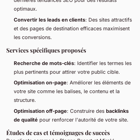
dernières tendances SEO pour des résultats
optimaux.
Convertir les leads en clients
: Des sites attractifs
et des pages de destination efficaces maximisent
les conversions.
Services spécifiques proposés
Recherche de mots-clés
: Identifier les termes les
plus pertinents pour attirer votre public cible.
Optimisation on-page
: Améliorer les éléments de
votre site comme les balises, le contenu et la
structure.
Optimisation off-page
: Construire des
backlinks
de qualité
pour renforcer l'autorité de votre site.
Études de cas et témoignages de succès