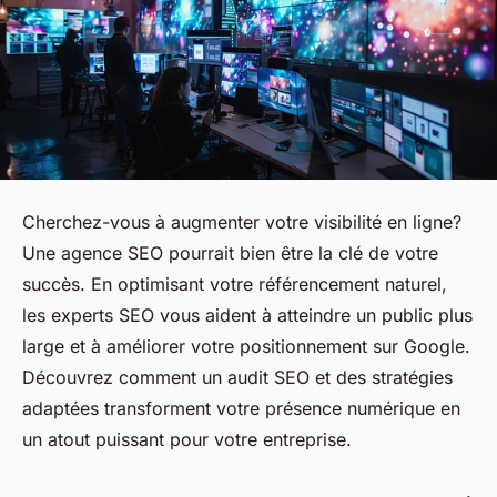
Cherchez-vous à augmenter votre visibilité en ligne?
Une agence SEO pourrait bien être la clé de votre
succès. En optimisant votre référencement naturel,
les experts SEO vous aident à atteindre un public plus
large et à améliorer votre positionnement sur Google.
Découvrez comment un audit SEO et des stratégies
adaptées transforment votre présence numérique en
un atout puissant pour votre entreprise.