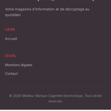
Votre magazine d'information et de décryptage au
quotidien
LIENS
Accueil
LÉGAL
Mentions légales
Contact
© 2026 Meilleur Marque Cigarette Electronique. Tous droits
réservés.