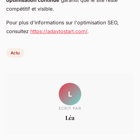
compétitif et visible.
Pour plus d'informations sur l'optimisation SEO,
consultez
https://adaytostart.com/
.
Actu
L
ECRIT PAR
Léa