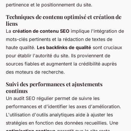
pertinence et le positionnement du site.
Techniques de contenu optimisé et création de
liens
La
création de contenu SEO
implique l'intégration de
mots-clés pertinents et la rédaction de textes de
haute qualité.
Les backlinks de qualité
sont cruciaux
pour établir l'autorité du site. Ils proviennent de
sources fiables et augmentent la crédibilité auprès
des moteurs de recherche.
Suivi des performances et ajustements
continus
Un audit SEO régulier permet de suivre les
performances et d'identifier les axes d'amélioration.
L'utilisation d'outils analytiques aide à ajuster les
stratégies en fonction des données recueillies. Une
optimisation continue
garantit que le site reste