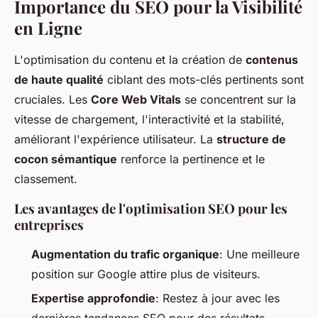
Importance du SEO pour la Visibilité
en Ligne
L'optimisation du contenu et la création de
contenus
de haute qualité
ciblant des mots-clés pertinents sont
cruciales. Les
Core Web Vitals
se concentrent sur la
vitesse de chargement, l'interactivité et la stabilité,
améliorant l'expérience utilisateur. La
structure de
cocon sémantique
renforce la pertinence et le
classement.
Les avantages de l'optimisation SEO pour les
entreprises
Augmentation du trafic organique
: Une meilleure
position sur Google attire plus de visiteurs.
Expertise approfondie
: Restez à jour avec les