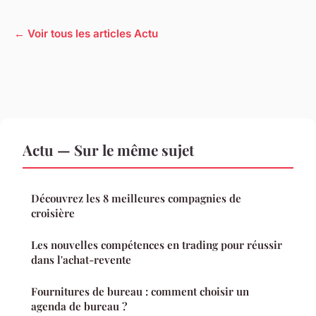
← Voir tous les articles Actu
Actu — Sur le même sujet
Découvrez les 8 meilleures compagnies de
croisière
Les nouvelles compétences en trading pour réussir
dans l'achat-revente
Fournitures de bureau : comment choisir un
agenda de bureau ?