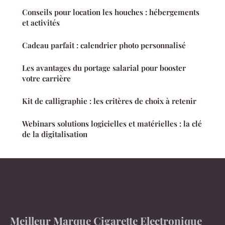
Conseils pour location les houches : hébergements
et activités
Cadeau parfait : calendrier photo personnalisé
Les avantages du portage salarial pour booster
votre carrière
Kit de calligraphie : les critères de choix à retenir
Webinars solutions logicielles et matérielles : la clé
de la digitalisation
Meilleur Marque Cigarette Electronique