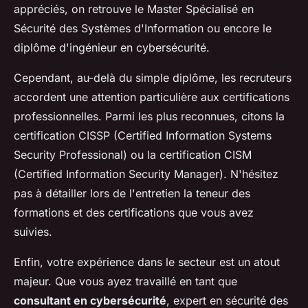
appréciés, on retrouve le Master Spécialisé en
Sécurité des Systèmes d'Information ou encore le
diplôme d'ingénieur en cybersécurité.
Cependant, au-delà du simple diplôme, les recruteurs
accordent une attention particulière aux certifications
professionnelles. Parmi les plus reconnues, citons la
certification CISSP (Certified Information Systems
Security Professional) ou la certification CISM
(Certified Information Security Manager). N'hésitez
pas à détailler lors de l'entretien la teneur des
formations et des certifications que vous avez
suivies.
Enfin, votre expérience dans le secteur est un atout
majeur. Que vous ayez travaillé en tant que
consultant en cybersécurité
, expert en sécurité des