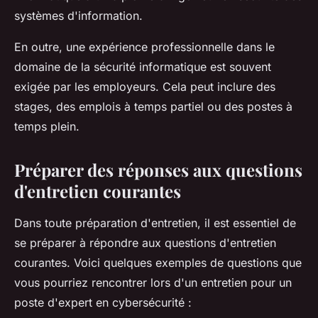
systèmes d'information.
En outre, une expérience professionnelle dans le
domaine de la sécurité informatique est souvent
exigée par les employeurs. Cela peut inclure des
stages, des emplois à temps partiel ou des postes à
temps plein.
Préparer des réponses aux questions
d'entretien courantes
Dans toute préparation d'entretien, il est essentiel de
se préparer à répondre aux questions d'entretien
courantes. Voici quelques exemples de questions que
vous pourriez rencontrer lors d'un entretien pour un
poste d'expert en cybersécurité :