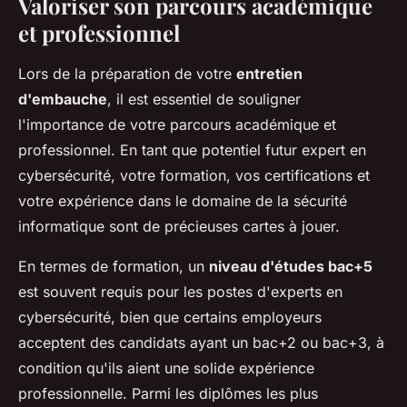
Valoriser son parcours académique
et professionnel
Lors de la préparation de votre
entretien
d'embauche
, il est essentiel de souligner
l'importance de votre parcours académique et
professionnel. En tant que potentiel futur expert en
cybersécurité, votre formation, vos certifications et
votre expérience dans le domaine de la sécurité
informatique sont de précieuses cartes à jouer.
En termes de formation, un
niveau d'études bac+5
est souvent requis pour les postes d'experts en
cybersécurité, bien que certains employeurs
acceptent des candidats ayant un bac+2 ou bac+3, à
condition qu'ils aient une solide expérience
professionnelle. Parmi les diplômes les plus