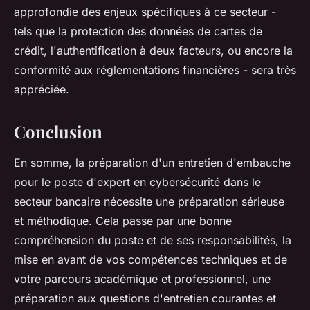
approfondie des enjeux spécifiques à ce secteur -
tels que la protection des données de cartes de
crédit, l'authentification à deux facteurs, ou encore la
conformité aux réglementations financières - sera très
appréciée.
Conclusion
En somme, la préparation d'un entretien d'embauche
pour le poste d'expert en cybersécurité dans le
secteur bancaire nécessite une préparation sérieuse
et méthodique. Cela passe par une bonne
compréhension du poste et de ses responsabilités, la
mise en avant de vos compétences techniques et de
votre parcours académique et professionnel, une
préparation aux questions d'entretien courantes et