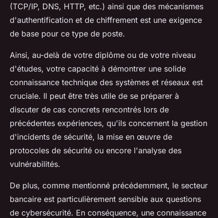
(TCP/IP, DNS, HTTP, etc.) ainsi que des mécanismes
d'authentification et de chiffrement est une exigence
de base pour ce type de poste.
Ainsi, au-delà de votre diplôme ou de votre niveau
d'études, votre capacité à démontrer une solide
connaissance technique des systèmes et réseaux est
cruciale. Il peut être très utile de se préparer à
discuter de cas concrets rencontrés lors de
précédentes expériences, qu'ils concernent la gestion
d'incidents de sécurité, la mise en œuvre de
protocoles de sécurité ou encore l'analyse des
vulnérabilités.
De plus, comme mentionné précédemment, le secteur
bancaire est particulièrement sensible aux questions
de cybersécurité. En conséquence, une connaissance