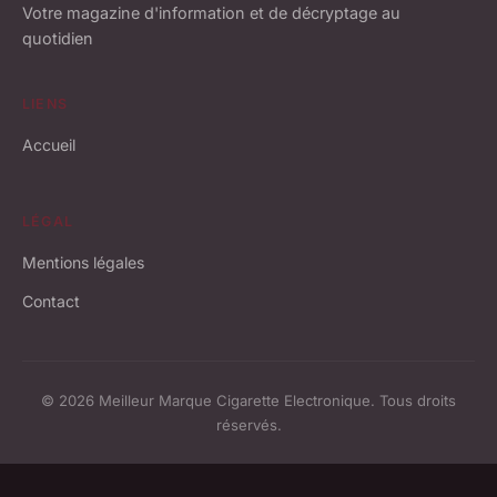
Votre magazine d'information et de décryptage au
quotidien
LIENS
Accueil
LÉGAL
Mentions légales
Contact
© 2026 Meilleur Marque Cigarette Electronique. Tous droits
réservés.