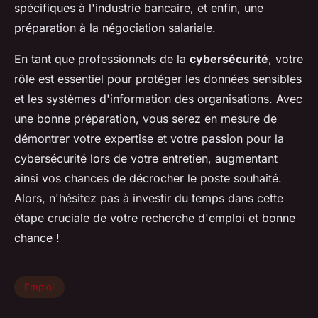
spécifiques à l'industrie bancaire, et enfin, une
préparation à la négociation salariale.
En tant que professionnels de la
cybersécurité
, votre
rôle est essentiel pour protéger les données sensibles
et les systèmes d'information des organisations. Avec
une bonne préparation, vous serez en mesure de
démontrer votre expertise et votre passion pour la
cybersécurité lors de votre entretien, augmentant
ainsi vos chances de décrocher le poste souhaité.
Alors, n'hésitez pas à investir du temps dans cette
étape cruciale de votre recherche d'emploi et bonne
chance !
Emploi