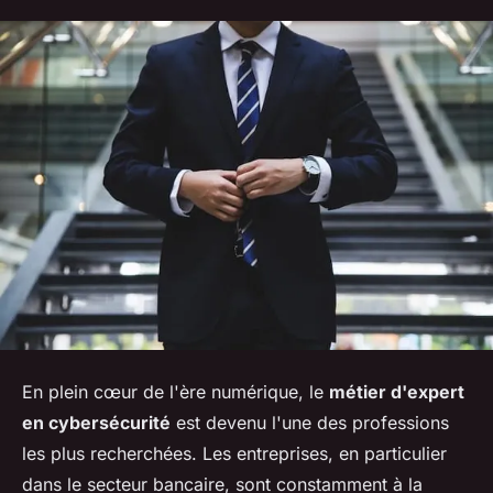
En plein cœur de l'ère numérique, le
métier d'expert
en cybersécurité
est devenu l'une des professions
les plus recherchées. Les entreprises, en particulier
dans le secteur bancaire, sont constamment à la