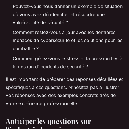
Pouvez-vous nous donner un exemple de situation
où vous avez dû identifier et résoudre une
vulnérabilité de sécurité ?
Comment restez-vous à jour avec les dernières
menaces de cybersécurité et les solutions pour les
combattre ?
Comment gérez-vous le stress et la pression liés à
la gestion d'incidents de sécurité ?
Il est important de préparer des réponses détaillées et
spécifiques à ces questions. N'hésitez pas à illustrer
vos réponses avec des exemples concrets tirés de
votre expérience professionnelle.
Anticiper les questions sur