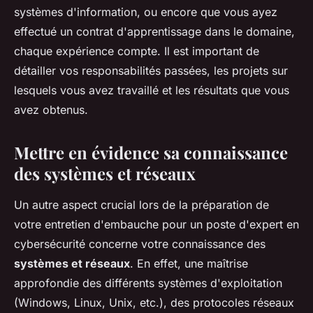
systèmes d'information, ou encore que vous ayez
effectué un contrat d'apprentissage dans le domaine,
chaque expérience compte. Il est important de
détailler vos responsabilités passées, les projets sur
lesquels vous avez travaillé et les résultats que vous
avez obtenus.
Mettre en évidence sa connaissance
des systèmes et réseaux
Un autre aspect crucial lors de la préparation de
votre entretien d'embauche pour un poste d'expert en
cybersécurité concerne votre connaissance des
systèmes et réseaux
. En effet, une maîtrise
approfondie des différents systèmes d'exploitation
(Windows, Linux, Unix, etc.), des protocoles réseaux