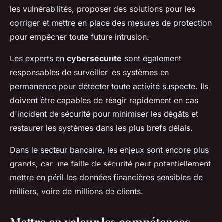
les vulnérabilités, proposer des solutions pour les
corriger et mettre en place des mesures de protection
pour empêcher toute future intrusion.
Les experts en
cybersécurité
sont également
responsables de surveiller les systèmes en
permanence pour détecter toute activité suspecte. Ils
doivent être capables de réagir rapidement en cas
d'incident de sécurité pour minimiser les dégâts et
restaurer les systèmes dans les plus brefs délais.
Dans le secteur bancaire, les enjeux sont encore plus
grands, car une faille de sécurité peut potentiellement
mettre en péril les données financières sensibles de
milliers, voire de millions de clients.
Mettre en valeur les compétences