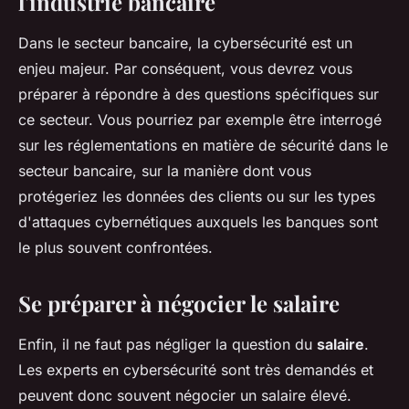
l'industrie bancaire
Dans le secteur bancaire, la cybersécurité est un
enjeu majeur. Par conséquent, vous devrez vous
préparer à répondre à des questions spécifiques sur
ce secteur. Vous pourriez par exemple être interrogé
sur les réglementations en matière de sécurité dans le
secteur bancaire, sur la manière dont vous
protégeriez les données des clients ou sur les types
d'attaques cybernétiques auxquels les banques sont
le plus souvent confrontées.
Se préparer à négocier le salaire
Enfin, il ne faut pas négliger la question du
salaire
.
Les experts en cybersécurité sont très demandés et
peuvent donc souvent négocier un salaire élevé.