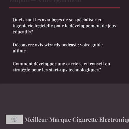
Quels sont les avantages de se spécialiser en
ingénierie logicielle pour le développement de jeux
éducatifs?
Découvrez avis wizards podcast : votre guide
ultime
Comment développer une carrière en conseil en
stratégie pour les start-ups technologiques?
Meilleur Marque Cigarette Electroniq