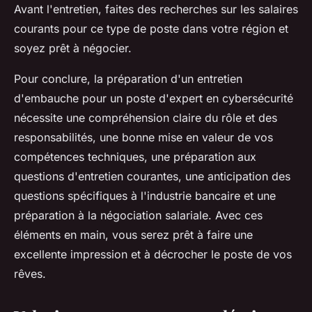
Avant l'entretien, faites des recherches sur les salaires
courants pour ce type de poste dans votre région et
soyez prêt à négocier.
Pour conclure, la préparation d'un entretien
d'embauche pour un poste d'expert en cybersécurité
nécessite une compréhension claire du rôle et des
responsabilités, une bonne mise en valeur de vos
compétences techniques, une préparation aux
questions d'entretien courantes, une anticipation des
questions spécifiques à l'industrie bancaire et une
préparation à la négociation salariale. Avec ces
éléments en main, vous serez prêt à faire une
excellente impression et à décrocher le poste de vos
rêves.