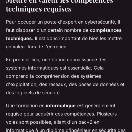
techniques requises
Pour occuper un poste d'expert en cybersécurité, il
faut disposer d'un certain nombre de
compétences
techniques
. Il est donc important de bien les mettre
en valeur lors de l'entretien.
En premier lieu, une bonne connaissance des
systèmes informatiques est essentielle. Cela
comprend la compréhension des systèmes
d'exploitation, des réseaux, des bases de données et
des logiciels de sécurité.
Une formation en
informatique
est généralement
requise pour acquérir ces compétences. Plusieurs
voies sont possibles, allant d'un bac+2 en
informatique à un diplôme d'ingénieur en sécurité des