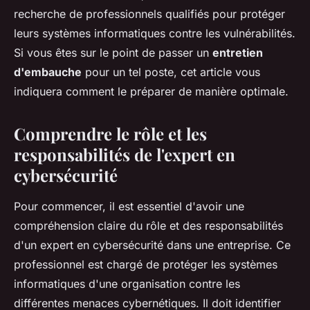
recherche de professionnels qualifiés pour protéger
leurs systèmes informatiques contre les vulnérabilités.
Si vous êtes sur le point de passer un
entretien
d'embauche
pour un tel poste, cet article vous
indiquera comment le préparer de manière optimale.
Comprendre le rôle et les
responsabilités de l'expert en
cybersécurité
Pour commencer, il est essentiel d'avoir une
compréhension claire du rôle et des responsabilités
d'un expert en cybersécurité dans une entreprise. Ce
professionnel est chargé de protéger les systèmes
informatiques d'une organisation contre les
différentes menaces cybernétiques. Il doit identifier